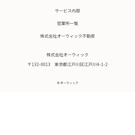
サービス内容
営業所一覧
株式会社オーウィック不動産
株式会社オーウィック
〒132-0013 東京都江戸川区江戸川4-1-2
© オーウィック